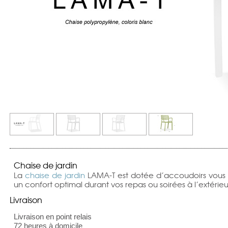
Chaise de jardin
La
chaise de jardin
LAMA-T est dotée d’accoudoirs vous 
un confort optimal durant vos repas ou soirées à l’extérieu
Livraison
Livraison en point relais
72 heures à domicile