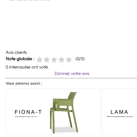
Avis clients
Note globale :
(0/5)
0 internautes ont voté.
Donnez votre avis
Vous aimerez aussi :