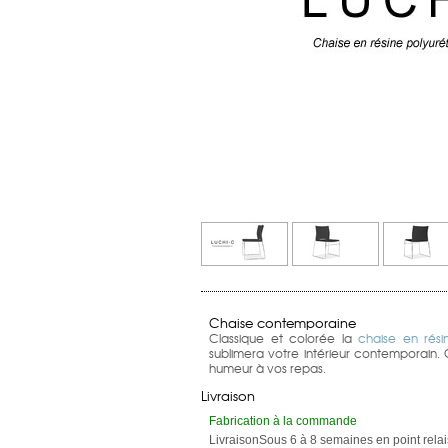
Chaise contemporaine
Classique et colorée la
chaise en rési
sublimera votre intérieur contemporain.
humeur à vos repas.
Livraison
Fabrication à la commande
LivraisonSous 6 à 8 semaines en point relai