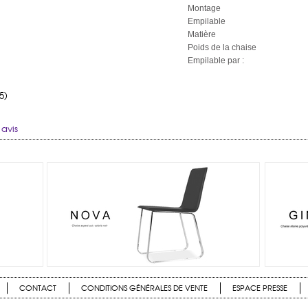
Montage
Empilable
Matière
Poids de la chaise
Empilable par :
5)
avis
CONTACT
CONDITIONS GÉNÉRALES DE VENTE
ESPACE PRESSE