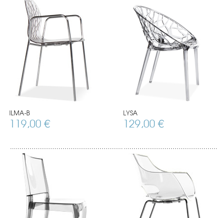
ILMA-B
LYSA
119,00 €
129,00 €