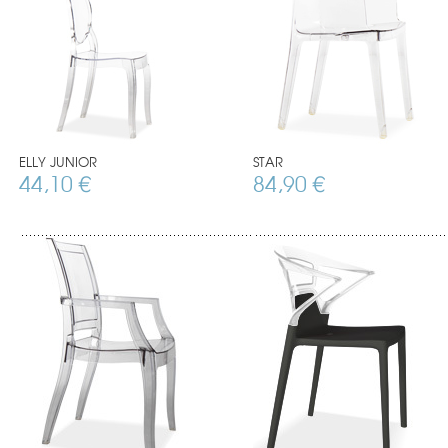
ELLY JUNIOR
STAR
44,10 €
84,90 €