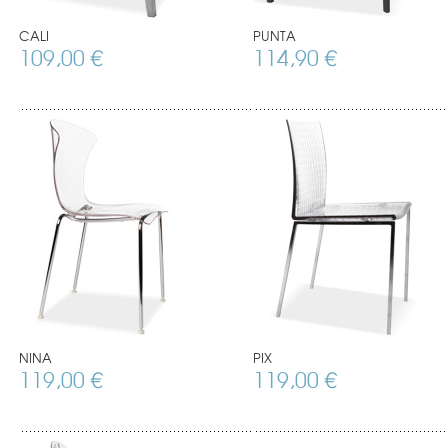
CALI
PUNTA
109,00 €
114,90 €
NINA
PIX
119,00 €
119,00 €