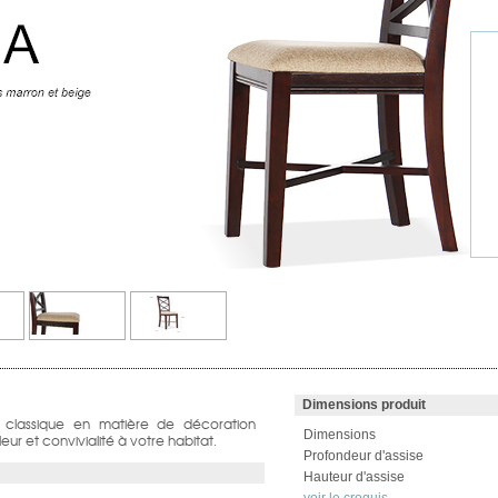
Dimensions produit
n classique en matière de décoration
Dimensions
eur et convivialité à votre habitat.
Profondeur d'assise
Hauteur d'assise