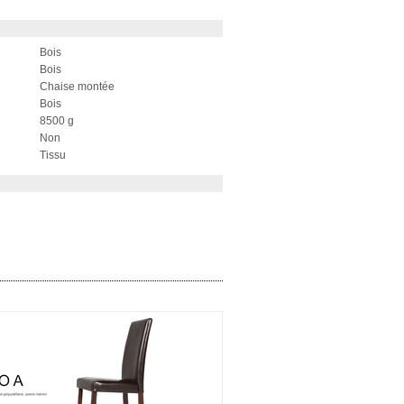
Bois
Bois
Chaise montée
Bois
8500 g
Non
Tissu