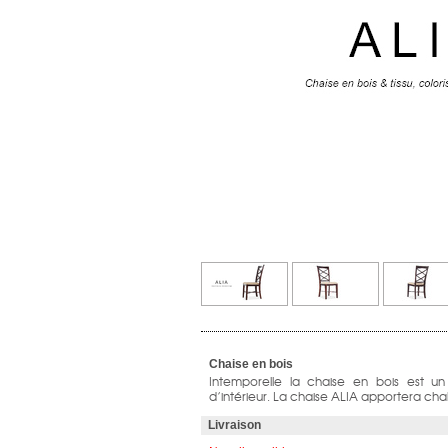
Chaise en bois
Intemporelle la chaise en bois est u
d’intérieur. La chaise ALIA apportera chal
Livraison