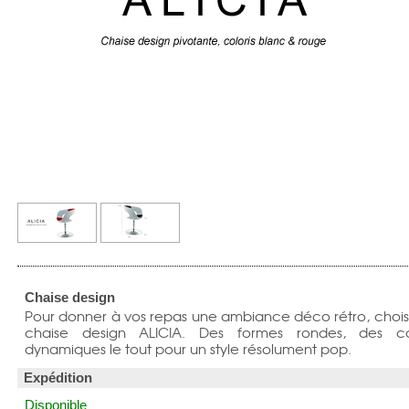
Chaise design
Pour donner à vos repas une ambiance déco rétro, choisi
chaise design ALICIA. Des formes rondes, des co
dynamiques le tout pour un style résolument pop.
Expédition
Disponible