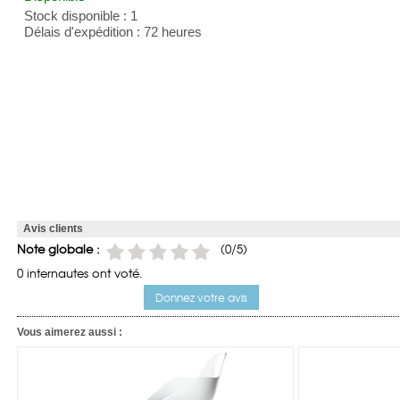
Stock disponible : 1
Délais d'expédition : 72 heures
Avis clients
Note globale :
(0/5)
0 internautes ont voté.
Donnez votre avis
Vous aimerez aussi :