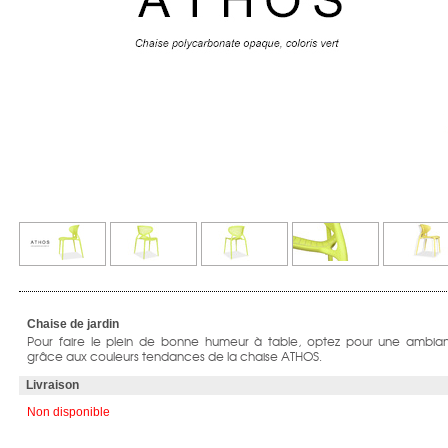
Chaise de jardin
Pour faire le plein de bonne humeur à table, optez pour une ambi
grâce aux couleurs tendances de la chaise ATHOS.
Livraison
Non disponible