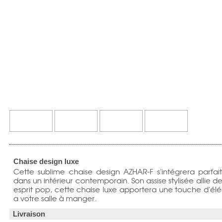
Chaise design luxe
Cette sublime chaise design AZHAR-F s'intégrera parfa
dans un intérieur contemporain. Son assise stylisée allie de
esprit pop, cette chaise luxe apportera une touche d'é
a votre salle à manger.
Livraison