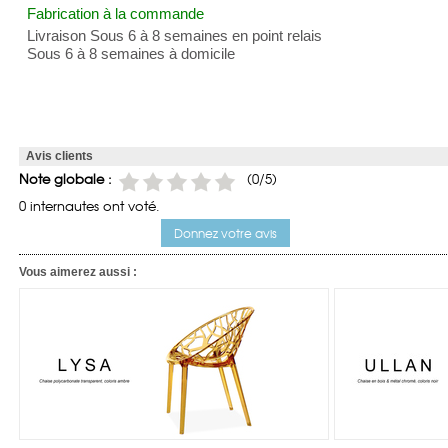
Fabrication à la commande
Livraison Sous 6 à 8 semaines en point relais
Sous 6 à 8 semaines à domicile
Avis clients
Note globale :
(0/5)
0 internautes ont voté.
Donnez votre avis
Vous aimerez aussi :