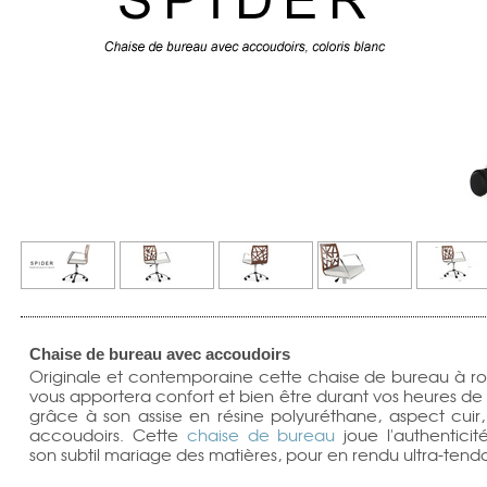
Chaise de bureau avec accoudoirs
Originale et contemporaine cette chaise de bureau à ro
vous apportera confort et bien être durant vos heures de t
grâce à son assise en résine polyuréthane, aspect cuir,
accoudoirs. Cette
chaise de bureau
joue l'authentici
son subtil mariage des matières, pour en rendu ultra-ten