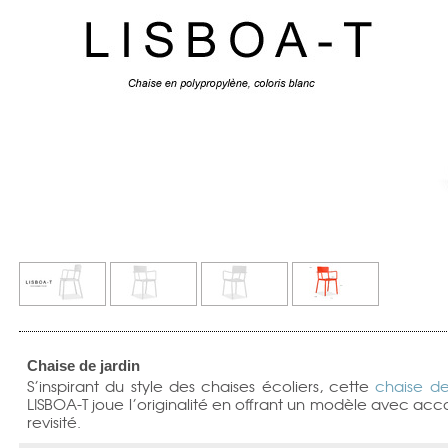
Chaise de jardin
S’inspirant du style des chaises écoliers, cette
chaise de
LISBOA-T joue l’originalité en offrant un modèle avec acc
revisité.