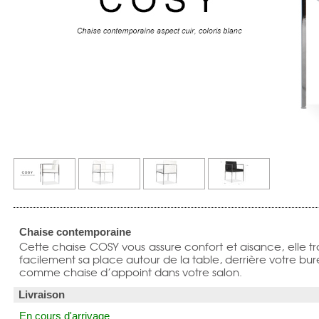
Chaise contemporaine
Cette chaise COSY vous assure confort et aisance, elle t
facilement sa place autour de la table, derrière votre bu
comme chaise d’appoint dans votre salon.
Livraison
En cours d'arrivage