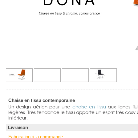
Chaise en tissu contemporaine
Un design aérien pour une
chaise en tissu
aux lignes flu
légères. Très tendance le tissu apporte un esprit très cosy 
intérieur.
Livraison
Fabrication à la commande