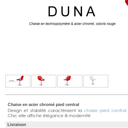
Chaise en acier chromé pied central
Design et stabilité caractérisent la
chaise pied central
Chic elle affiche élégance & modernité
Livraison