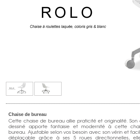
Chaise de bureau
Cette chaise de bureau allie praticité et originalité. Son 
dessiné apporte fantaisie et modernité à cette cha
bureau. Ajustable selon vos besoin avec son vérin et fac
déplaçable grâce à ses 5 roues directionnelles, ell