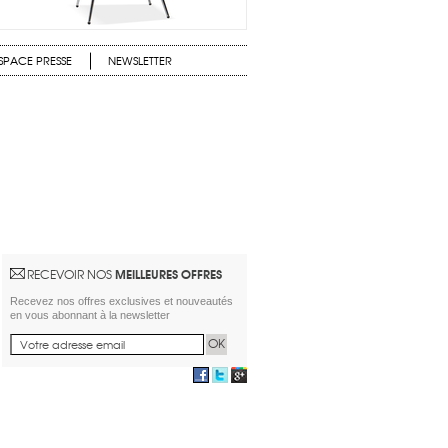
SPACE PRESSE
NEWSLETTER
MEILLEURES OFFRES
RECEVOIR NOS
Recevez nos offres exclusives et nouveautés
en vous abonnant à la newsletter