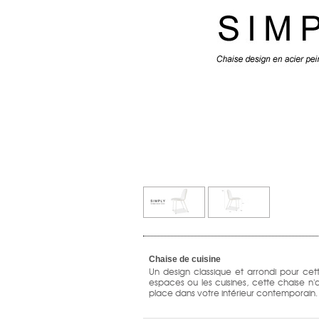
Chaise de cuisine
Un design classique et arrondi pour ce
espaces ou les cuisines, cette chaise n
place dans votre intérieur contemporain.