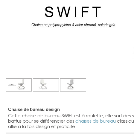
Chaise de bureau design
Cette chaise de bureau SWIFT est à roulette, elle sort des s
battus pour se différencier des
chaises de bureau
classiqu
allie à la fois design et praticité.