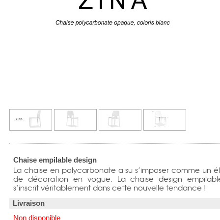
Chaise empilable design
La chaise en polycarbonate a su s’imposer comme un é
de décoration en vogue. La chaise design empilabl
s’inscrit véritablement dans cette nouvelle tendance !
Livraison
Non disponible