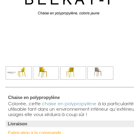
Chaise en polypropylène
Colorée, cette
chaise en polypropylène
à la particularité
utilisable tant dans un environnement intérieur qu’extérieur
usages elle vous séduira à coup sûr !
Livraison
Fabrication à la commande