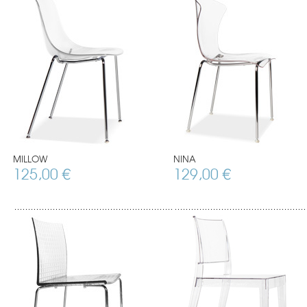
MILLOW
NINA
125,00 €
129,00 €