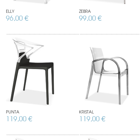
ELLY
ZEBRA
96,00 €
99,00 €
PUNTA
KRISTAL
119,00 €
119,00 €