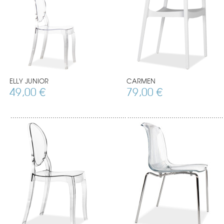
ELLY JUNIOR
CARMEN
49,00 €
79,00 €